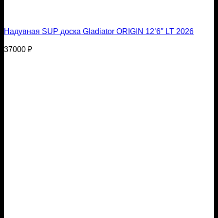
Надувная SUP доска Gladiator ORIGIN 12’6″ LT 2026
37000
₽