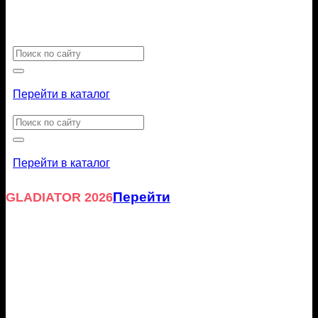
Искать:
Перейти в каталог
Искать:
Перейти в каталог
Перейти
GLADIATOR 2026