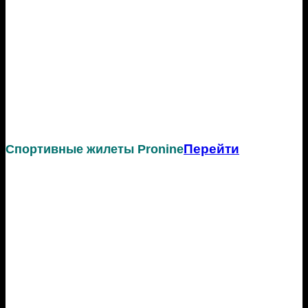
Перейти
Спортивные жилеты Pronine