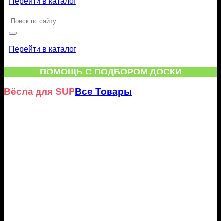
Перейти в каталог
Искать:
Перейти в каталог
ПОМОЩЬ С ПОДБОРОМ ДОСКИ
Вёсла для SUP
Все Товары