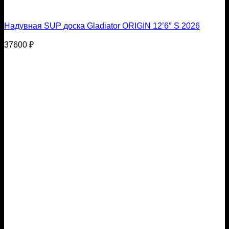
Надувная SUP доска Gladiator ORIGIN 12’6″ S 2026
37600
₽