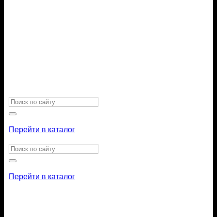
Искать:
Перейти в каталог
Искать:
Перейти в каталог