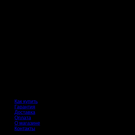
Как купить
Гарантия
Доставка
Оплата
О магазине
Контакты