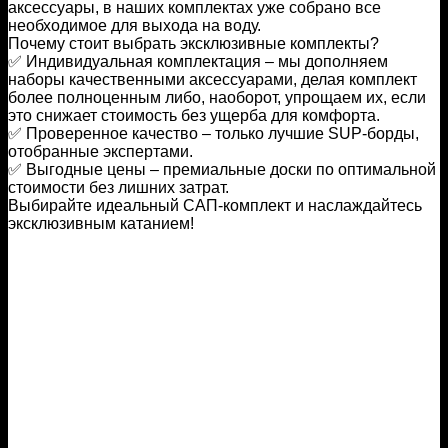
аксессуары, в наших комплектах уже собрано все
необходимое для выхода на воду.
Почему стоит выбрать эксклюзивные комплекты?
✅ Индивидуальная комплектация – мы дополняем
наборы качественными аксессуарами, делая комплект
более полноценным либо, наоборот, упрощаем их, если
это снижает стоимость без ущерба для комфорта.
✅ Проверенное качество – только лучшие SUP-борды,
отобранные экспертами.
✅ Выгодные цены – премиальные доски по оптимальной
стоимости без лишних затрат.
Выбирайте идеальный САП-комплект и наслаждайтесь
эксклюзивным катанием!