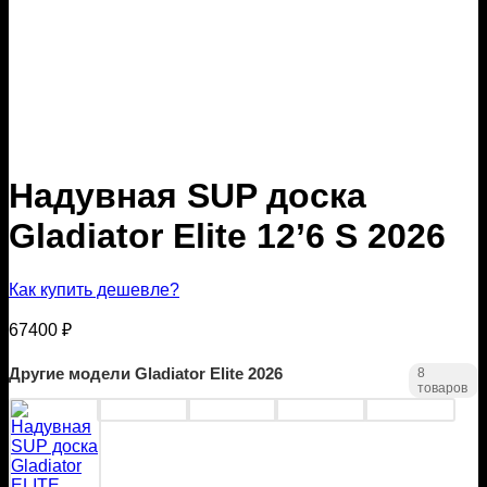
Надувная SUP доска
Gladiator Elite 12’6 S 2026
Как купить дешевле?
67400
₽
Другие модели Gladiator Elite 2026
8
товаров