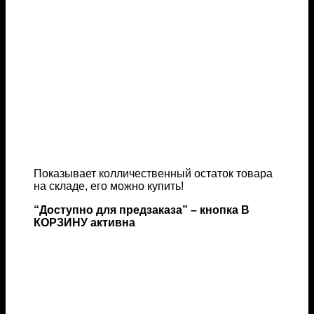
Показывает колличественный остаток товара
на складе, его можно купить!
“Доступно для предзаказа” – кнопка В
КОРЗИНУ активна