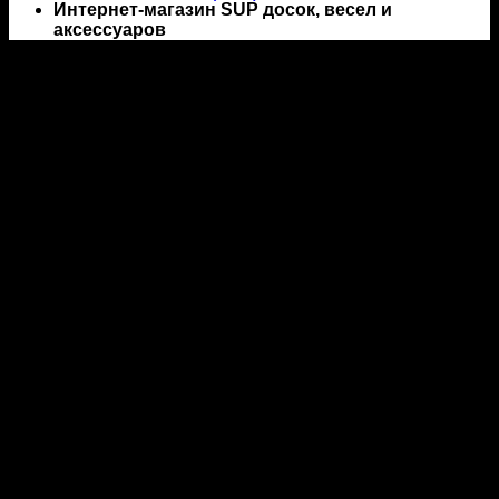
Интернет-магазин SUP досок, весел и
аксессуаров