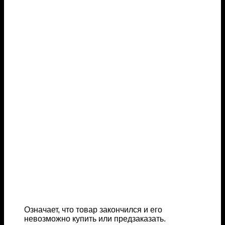
Означает, что товар закончился и его
невозможно купить или предзаказать.