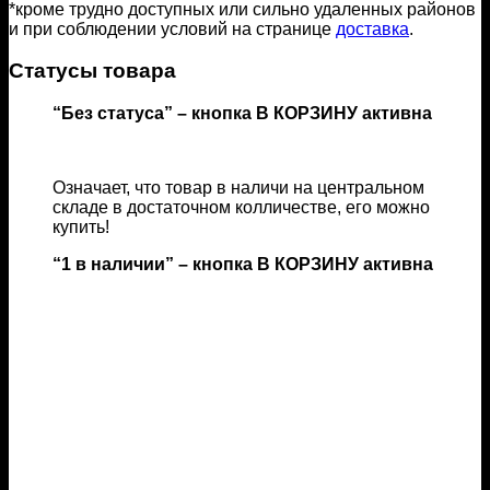
*кроме трудно доступных или сильно удаленных районов
и при соблюдении условий на странице
доставка
.
Статусы товара
“Без статуса” – кнопка В КОРЗИНУ активна
Означает, что товар в наличи на центральном
складе в достаточном колличестве, его можно
купить!
“1 в наличии” – кнопка В КОРЗИНУ активна