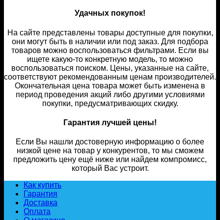
Удачных покупок!
На сайте представлены товары доступные для покупки,
они могут быть в наличии или под заказ. Для подбора
товаров можно воспользоваться фильтрами. Если вы
ищете какую-то конкретную модель, то можно
воспользоваться поиском. Цены, указанные на сайте,
соответствуют рекомендованным ценам производителей.
Окончательная цена товара может быть изменена в
период проведения акций либо другими условиями
покупки, предусматривающих скидку.
Гарантия лучшей цены!
Если Вы нашли достоверную информацию о более
низкой цене на товар у конкурентов, то мы сможем
предложить цену ещё ниже или найдем компромисс,
который Вас устроит.
Как купить
Гарантия
Доставка
Оплата