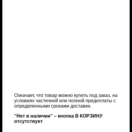
Означает, что товар можно купить под заказ, на
условиях частичной или полной предоплаты с
определенными сроками доставки.
“Нет в наличии” – кнопка В КОРЗИНУ
отсутствует