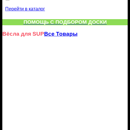
Перейти в каталог
ПОМОЩЬ С ПОДБОРОМ ДОСКИ
Вёсла для SUP
Все Товары