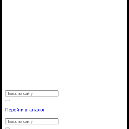
Искать:
Перейти в каталог
Искать: