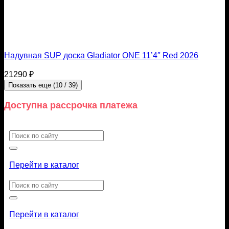
Надувная SUP доска Gladiator ONE 11’4″ Red 2026
21290
₽
Показать еще
(
10
/ 39)
Доступна рассрочка платежа
Искать:
Перейти в каталог
Искать:
Перейти в каталог