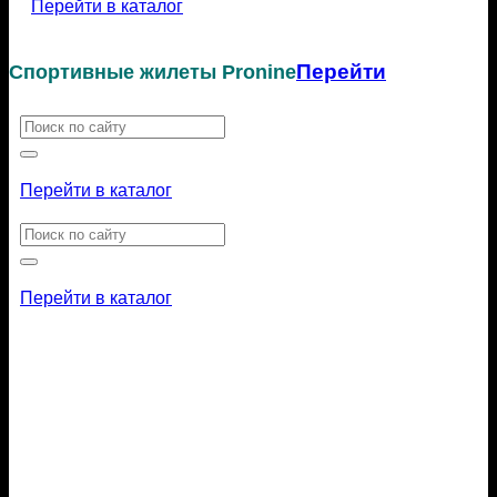
Перейти в каталог
Перейти
Спортивные жилеты Pronine
Искать:
Перейти в каталог
Искать:
Перейти в каталог