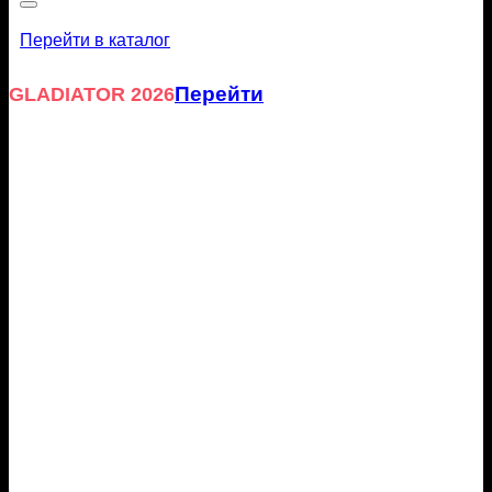
Перейти в каталог
Перейти
GLADIATOR 2026