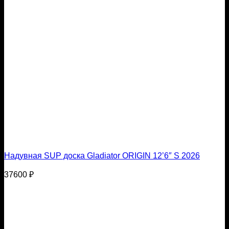
Надувная SUP доска Gladiator ORIGIN 12’6″ S 2026
37600
₽