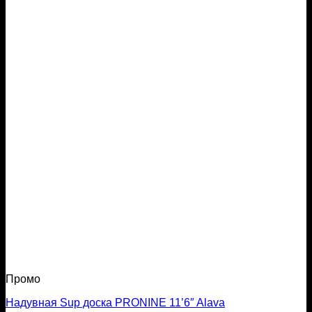
Промо
Надувная Sup доска PRONINE 11’6″ Alava