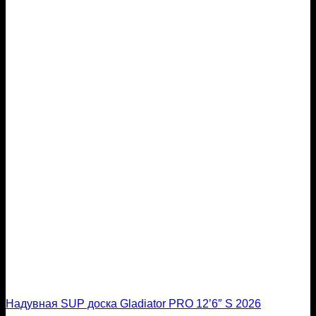
Надувная SUP доска Gladiator PRO 12’6″ S 2026