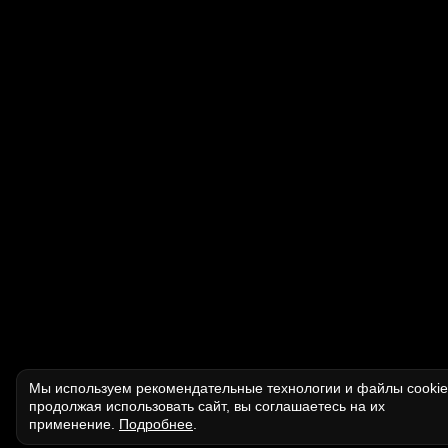
Мы используем рекомендательные технологии и файлы cooki
продолжая использовать сайт, вы соглашаетесь на их
применение.
Подробнее
.