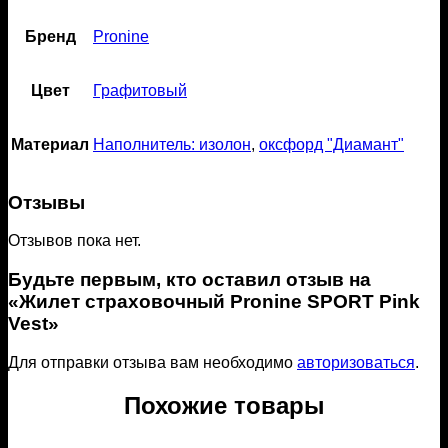
Бренд
Pronine
Цвет
Графитовый
Материал
Наполнитель: изолон
,
оксфорд "Диамант"
Отзывы
Отзывов пока нет.
Будьте первым, кто оставил отзыв на
«Жилет страховочный Pronine SPORT Pink
Vest»
Для отправки отзыва вам необходимо
авторизоваться
.
Похожие товары