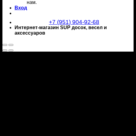
нам.
Вход
+7 (951) 904-92-68
Интернет-магазин SUP досок, весел и
аксессуаров