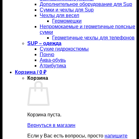
Дополнительное оборудование для Sup
Сумки и чехлы для Sup
Чехлы для весел
Гермомешки
Непромокаемые и герметичные поясные
сумки
Герметичные чехлы для телефонов
SUP – одежда
Сухие гидрокостюмы
Пончо
Аква-обувь
Атрибутика
Корзина /
0
₽
Корзина
Корзина пуста.
Вернуться в магазин
Если у Вас есть вопросы, просто
напишите