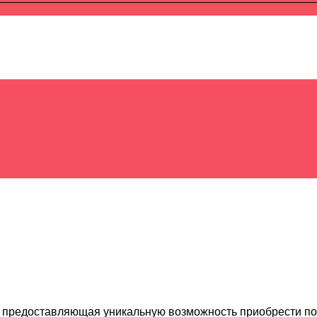
, предоставляющая уникальную возможность приобрести по