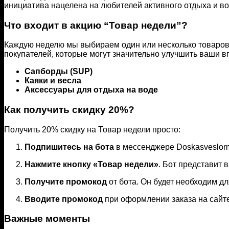
инициатива нацелена на любителей активного отдыха и в
Что входит в акцию “Товар недели”?
Каждую неделю мы выбираем один или несколько товаров
покупателей, которые могут значительно улучшить ваши вп
Сапборды (SUP)
Каяки и весла
Аксессуары для отдыха на воде
Как получить скидку 20%?
Получить 20% скидку на Товар недели просто:
Подпишитесь на бота
в мессенджере Doskasveslom.
Нажмите кнопку «Товар недели»
. Бот представит 
Получите промокод
от бота. Он будет необходим дл
Вводите промокод
при оформлении заказа на сайт
Важные моменты