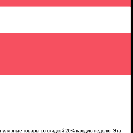
пулярные товары со скидкой 20% каждую неделю. Эта