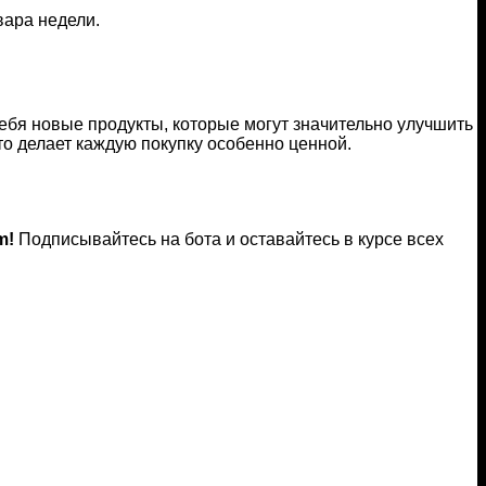
вара недели.
себя новые продукты, которые могут значительно улучшить
о делает каждую покупку особенно ценной.
m!
Подписывайтесь на бота и оставайтесь в курсе всех