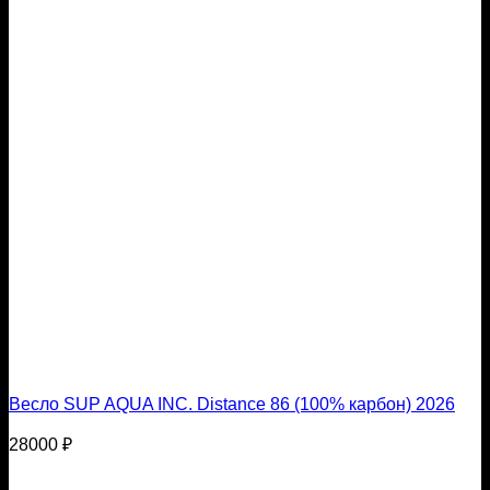
Весло SUP AQUA INC. Distance 86 (100% карбон) 2026
28000
₽