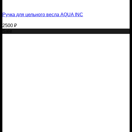
Ручка для цельного весла AQUA INC
2500
₽
Sale