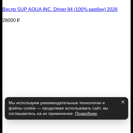
Весло SUP AQUA INC. Driver 84 (100% карбон) 2026
28000
₽
Мы используем рекомендательные технологии и
файлы cookie — продолжая использовать сайт, вы
соглашаетесь на их применение.
Подробнее
.