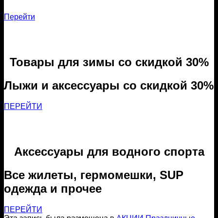
Перейти
Товары для зимы со скидкой 30%
Лыжи и аксессуары со скидкой 30%
ПЕРЕЙТИ
Аксессуары для водного спорта
Все жилеты, гермомешки, SUP
одежда и прочее
ПЕРЕЙТИ