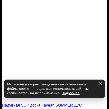
Мы используем рекомендательные технологии и
файлы cookie — продолжая использовать сайт, вы
соглашаетесь на их применение.
Подробнее
.
Надувная SUP доска Fayean SUMMER 11’6″