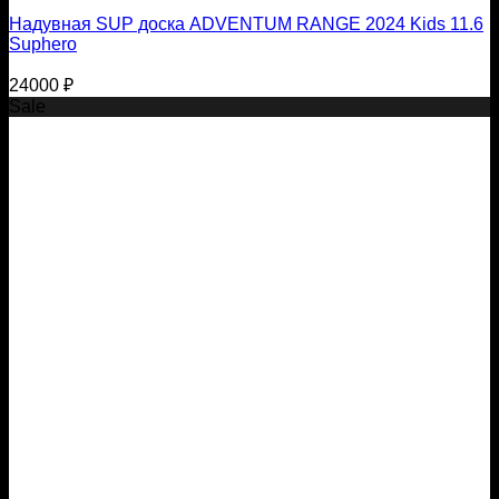
Надувная SUP доска ADVENTUM RANGE 2024 Kids 11.6
Suphero
24000
₽
Sale