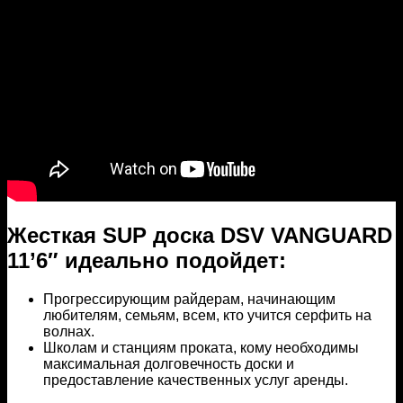
Жесткая SUP доска DSV VANGUARD
11’6″ идеально подойдет:
Прогрессирующим райдерам, начинающим
любителям, семьям, всем, кто учится серфить на
волнах.
Школам и станциям проката, кому необходимы
максимальная долговечность доски и
предоставление качественных услуг аренды.