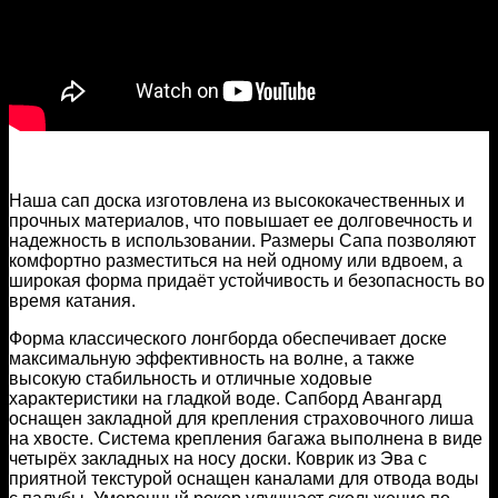
Наша сап доска изготовлена из высококачественных и
прочных материалов, что повышает ее долговечность и
надежность в использовании. Размеры Сапа позволяют
комфортно разместиться на ней одному или вдвоем, а
широкая форма придаёт устойчивость и безопасность во
время катания.
Форма классического лонгборда обеспечивает доске
максимальную эффективность на волне, а также
высокую стабильность и отличные ходовые
характеристики на гладкой воде. Сапборд Авангард
оснащен закладной для крепления страховочного лиша
на хвосте. Система крепления багажа выполнена в виде
четырёх закладных на носу доски. Коврик из Эва с
приятной текстурой оснащен каналами для отвода воды