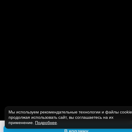
Мы используем рекомендательные технологии и файлы cooki
продолжая использовать сайт, вы соглашаетесь на их
применение.
Подробнее
.
В корзину