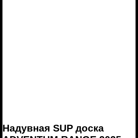
Надувная SUP доска