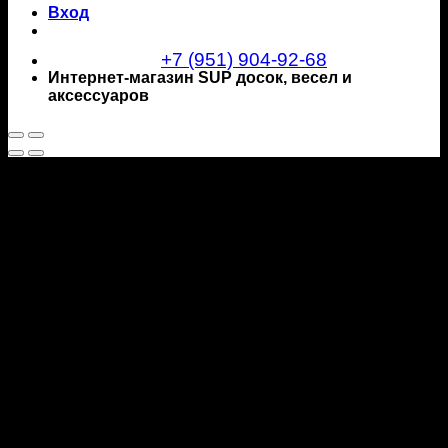
Вход
+7 (951) 904-92-68
Интернет-магазин SUP досок, весел и
аксессуаров