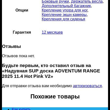
Боковые ручки
,
Держатель весла
,
Дополнительный багажник
,
Опции
Крепление упора для ног
,
Крепление экшн камеры
,
Крепления для сиденья
Гарантия
12 месяцев
Отзывы
Отзывов пока нет.
Будьте первым, кто оставил отзыв на
«Надувная SUP доска ADVENTUM RANGE
2025 11.4 Hot Pink V2»
Для отправки отзыва вам необходимо
авторизоваться
.
Похожие товары
Как купить