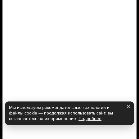
Мы используем рекомендательные технологии и
файлы cookie — продолжая использовать сайт, вы
соглашаетесь на их применение.
Подробнее
.