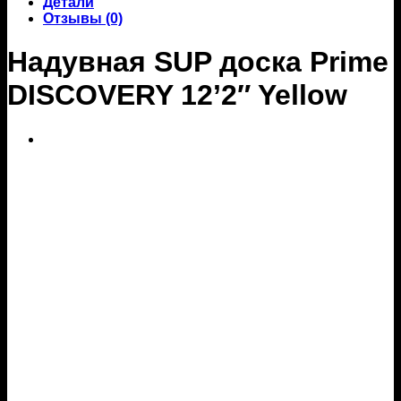
Детали
Отзывы (0)
Надувная SUP доска Prime
DISCOVERY 12’2″ Yellow