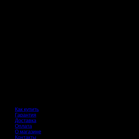
Как купить
Гарантия
Доставка
Оплата
О магазине
Контакты