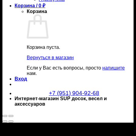
Корзина /
0
₽
Корзина
Корзина пуста.
Вернуться в магазин
Если у Вас есть вопросы, просто
напишите
нам.
Вход
+7 (951) 904-92-68
Интернет-магазин SUP досок, весел и
аксессуаров