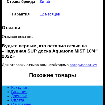
Страна бренда
Китай
Гарантия
12 месяцев
Отзывы
Отзывов пока нет.
Будьте первым, кто оставил отзыв на
«Надувная SUP доска Aquatone MIST 10’4″
2022»
Для отправки отзыва вам необходимо
авторизоваться
.
Похожие товары
Как купить
Гарантия
Доставка
Оплата
О магазине