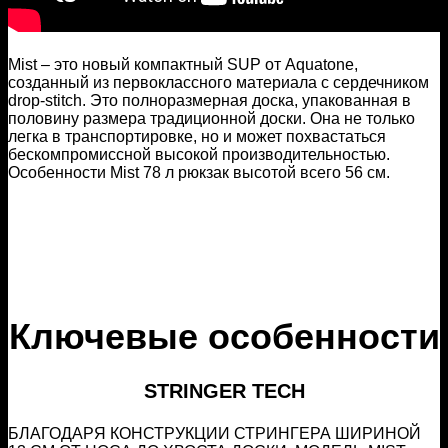
Mist – это новый компактный SUP от Aquatone,
созданный из первоклассного материала с сердечником
drop-stitch. Это полноразмерная доска, упакованная в
половину размера традиционной доски. Она не только
легка в транспортировке, но и может похвастаться
бескомпромиссной высокой производительностью.
Особенности Mist 78 л рюкзак высотой всего 56 см.
Ключевые особенности
STRINGER TECH
БЛАГОДАРЯ КОНСТРУКЦИИ СТРИНГЕРА ШИРИНОЙ