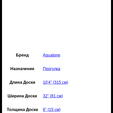
Бренд
Aquatone
Назначение
Прогулка
Длина Доски
10'4" (315 см)
Ширина Доски
32" (81 см)
Толщина Доски
6" (15 см)