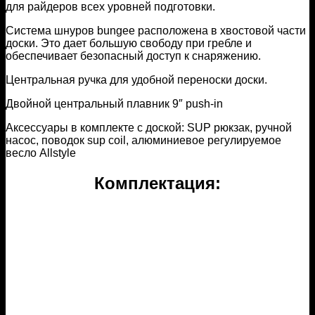
для райдеров всех уровней подготовки.
Система шнуров bungee расположена в хвостовой части
доски. Это дает большую свободу при гребле и
обеспечивает безопасный доступ к снаряжению.
Центральная ручка для удобной переноски доски.
Двойной центральный плавник 9″ push-in
Аксессуары в комплекте с доской: SUP рюкзак, ручной
насос, поводок sup coil, алюминиевое регулируемое
весло Allstyle
Комплектация: