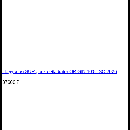
Надувная SUP доска Gladiator ORIGIN 10’8″ SC 2026
37600
₽