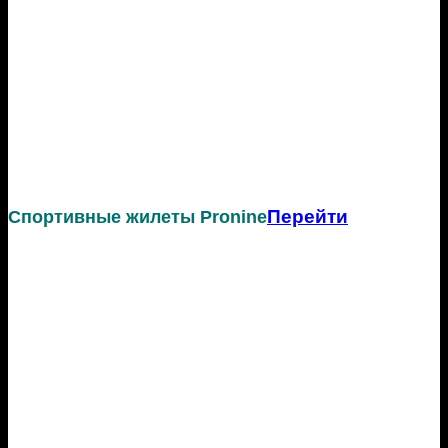
Перейти
Спортивные жилеты Pronine