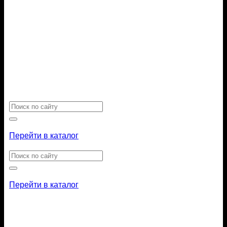
Искать:
Перейти в каталог
Искать:
Перейти в каталог