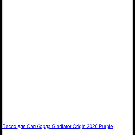
Весло для Сап борда Gladiator Origin 2026 Purple