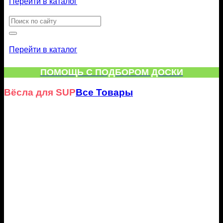
Перейти в каталог
Искать:
Перейти в каталог
ПОМОЩЬ С ПОДБОРОМ ДОСКИ
Вёсла для SUP
Все Товары