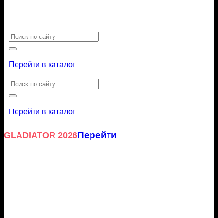
Искать:
Перейти в каталог
Искать:
Перейти в каталог
Перейти
GLADIATOR 2026