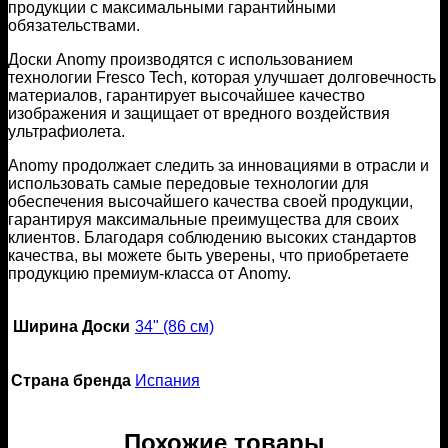
продукции с максимальными гарантийными
обязательствами.
Доски Anomy производятся с использованием
технологии Fresco Tech, которая улучшает долговечность
материалов, гарантирует высочайшее качество
изображения и защищает от вредного воздействия
ультрафиолета.
Anomy продолжает следить за инновациями в отрасли и
использовать самые передовые технологии для
обеспечения высочайшего качества своей продукции,
гарантируя максимальные преимущества для своих
клиентов. Благодаря соблюдению высоких стандартов
качества, вы можете быть уверены, что приобретаете
продукцию премиум-класса от Anomy.
Ширина Доски
34" (86 см)
Страна бренда
Испания
Похожие товары