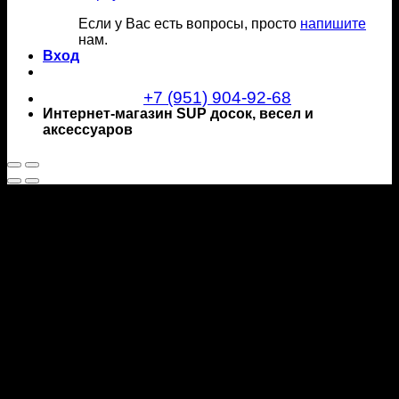
Если у Вас есть вопросы, просто
напишите
нам.
Вход
+7 (951) 904-92-68
Интернет-магазин SUP досок, весел и
аксессуаров