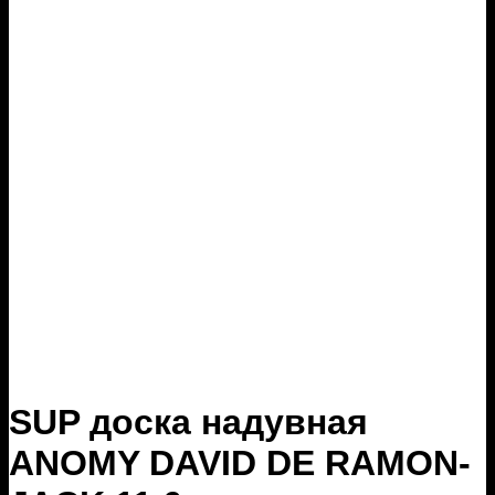
SUP доска надувная
ANOMY DAVID DE RAMON-