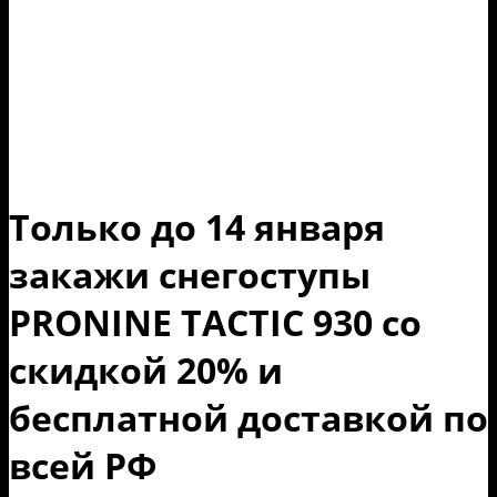
Только до 14 января
закажи снегоступы
PRONINE TACTIC 930 со
скидкой 20% и
бесплатной доставкой по
всей РФ