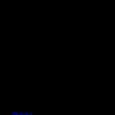
Как купить