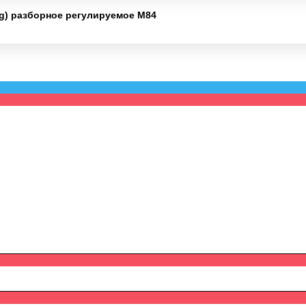
ng) разборное регулируемое M84