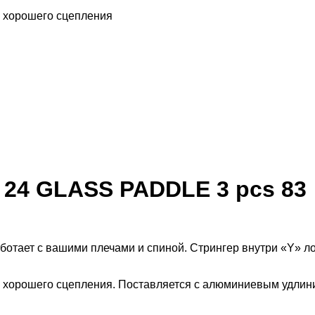
 хорошего сцепления
a 24 GLASS PADDLE 3 pcs 83
ботает с вашими плечами и спиной. Стрингер внутри «Y» лоп
 хорошего сцепления. Поставляется с алюминиевым удлини