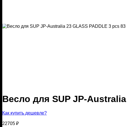
Весло для SUP JP-Australi
Как купить дешевле?
22705
₽