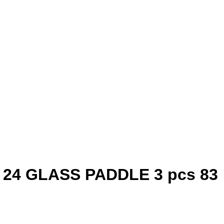
a 24 GLASS PADDLE 3 pcs 83