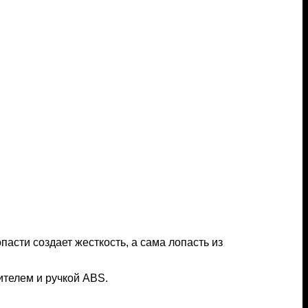
асти создает жесткость, а сама лопасть из
телем и ручкой ABS.