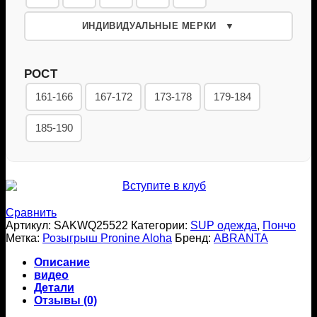
ИНДИВИДУАЛЬНЫЕ МЕРКИ
▼
РОСТ
161-166
167-172
173-178
179-184
185-190
Сравнить
Артикул:
SAKWQ25522
Категории:
SUP одежда
,
Пончо
Метка:
Розыгрыш Pronine Aloha
Бренд:
ABRANTA
Описание
видео
Детали
Отзывы (0)