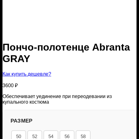
Пончо-полотенце Abranta
GRAY
Как купить дешевле?
3600
₽
Обеспечивает уединение при переодевании из
купального костюма
РАЗМЕР
50
52
54
56
58