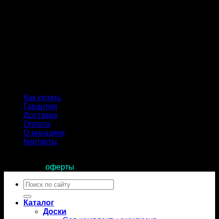
Как купить
Гарантия
Доставка
Оплата
О магазине
Контакты
Продолжая пользоваться сайтом, вы соглашаетесь с
условиями
оферты
.
Искать:
Каталог
Доски