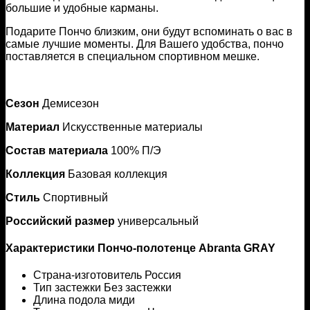
большие и удобные карманы.
Подарите Пончо близким, они будут вспоминать о вас в
самые лучшие моменты. Для Вашего удобства, пончо
поставляется в специальном спортивном мешке.
Сезон
Демисезон
Материал
Искусственные материалы
Состав материала
100% П/Э
Коллекция
Базовая коллекция
Стиль
Спортивный
Российский размер
универсальный
Характеристики Пончо-полотенце Abranta GRAY
Страна-изготовитель Россия
Тип застежки Без застежки
Длина подола миди