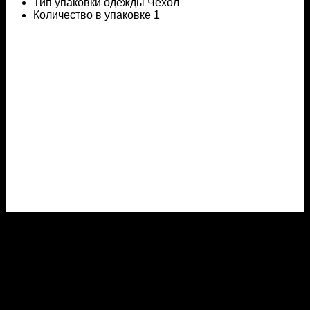
Тип упаковки одежды Чехол
Количество в упаковке 1