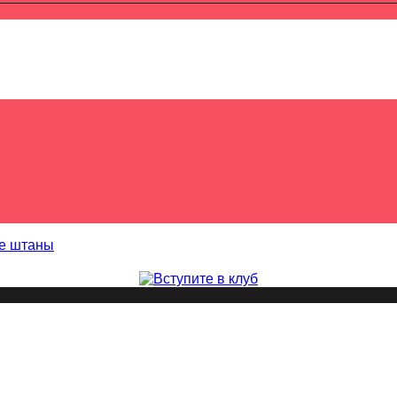
е штаны