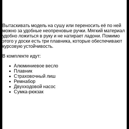
Вытаскивать модель на сушу или переносить её по ней
можно за удобные неопреновые ручки. Мягкий материал
удобно ложиться в руку и не натирает ладони. Помимо
этого у доски есть три плавника, которые обеспечивают
курсовую устойчивость.
В комплекте идут:
Алюминиевое весло
Плавник
Страховочный лиш
Ремнабор
Двухходовой насос
Сумка-рюкзак