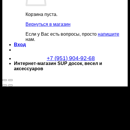
Корзина пуста.
Вернуться в магазин
Если у Вас есть вопросы, просто
напишите
нам.
Вход
+7 (951) 904-92-68
Интернет-магазин SUP досок, весел и
аксессуаров