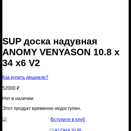
SUP доска надувная
ANOMY VENYASON 10.8 x
34 x6 V2
Как купить дешевле?
52000
₽
Нет в наличии
Этот продукт временно недоступен.