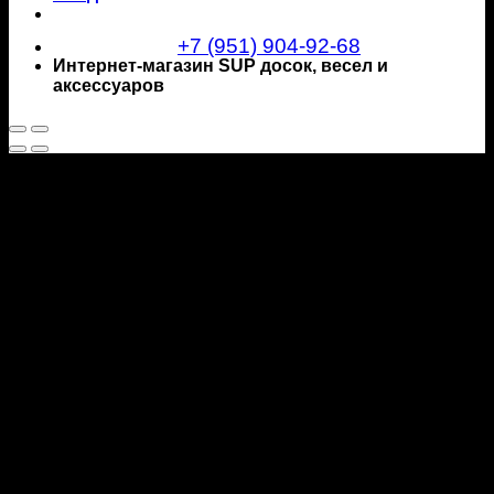
+7 (951) 904-92-68
Интернет-магазин SUP досок, весел и
аксессуаров