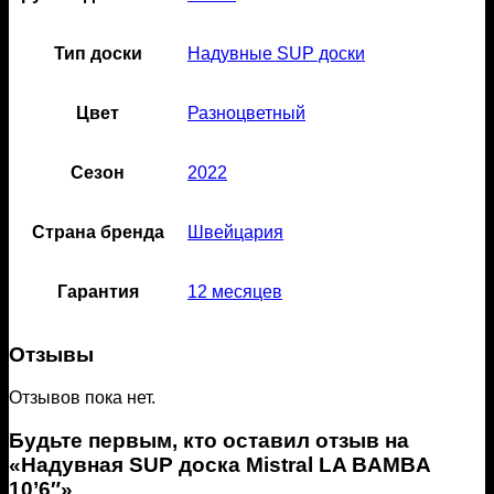
Тип доски
Надувные SUP доски
Цвет
Разноцветный
Сезон
2022
Страна бренда
Швейцария
Гарантия
12 месяцев
Отзывы
Отзывов пока нет.
Будьте первым, кто оставил отзыв на
«Надувная SUP доска Mistral LA BAMBA
10’6″»