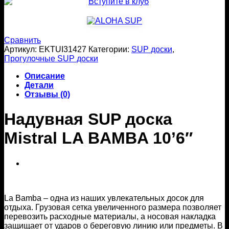
Сравнить
Артикул:
EKTUI31427
Категории:
SUP доски
,
Прогулочные SUP доски
Описание
Детали
Отзывы (0)
Надувная SUP доска
Mistral LA BAMBA 10’6″
La Bamba – одна из наших увлекательных досок для
отдыха. Грузовая сетка увеличенного размера позволяет
перевозить расходные материалы, а носовая накладка
защищает от ударов о береговую линию или предметы. В