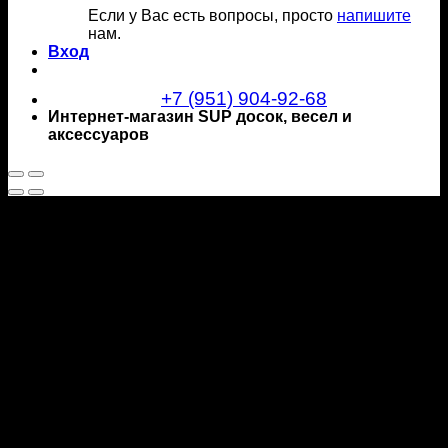
Если у Вас есть вопросы, просто
напишите
нам.
Вход
+7 (951) 904-92-68
Интернет-магазин SUP досок, весел и
аксессуаров