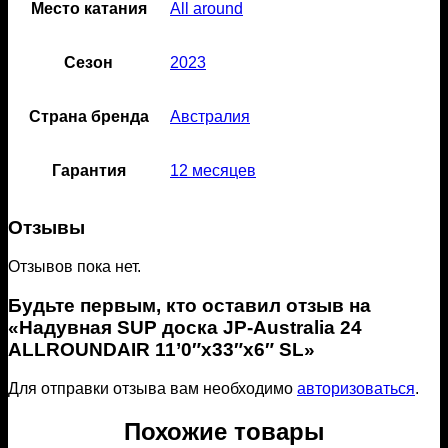
Место катания
All around
Сезон
2023
Страна бренда
Австралия
Гарантия
12 месяцев
Отзывы
Отзывов пока нет.
Будьте первым, кто оставил отзыв на
«Надувная SUP доска JP-Australia 24
ALLROUNDAIR 11’0″x33″x6″ SL»
Для отправки отзыва вам необходимо
авторизоваться
.
Похожие товары