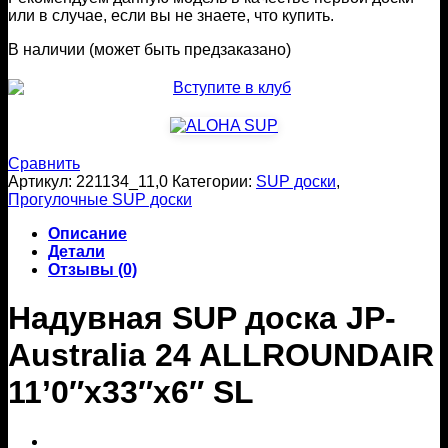
или в случае, если вы не знаете, что купить.
В наличии (может быть предзаказано)
Сравнить
Артикул:
221134_11,0
Категории:
SUP доски
,
Прогулочные SUP доски
Описание
Детали
Отзывы (0)
Надувная SUP доска JP-
Australia 24 ALLROUNDAIR
11’0″x33″x6″ SL