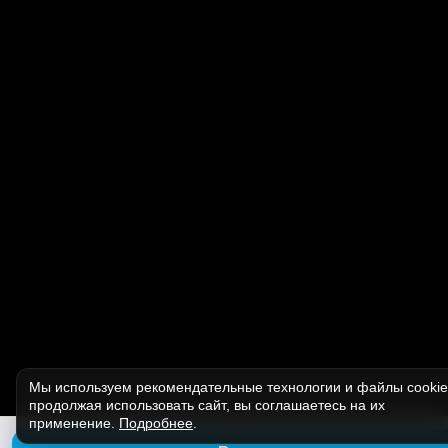
Мы используем рекомендательные технологии и файлы cooki
продолжая использовать сайт, вы соглашаетесь на их
применение.
Подробнее
.