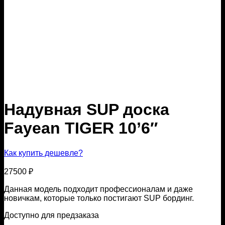
Надувная SUP доска
Fayean TIGER 10’6″
Как купить дешевле?
27500
₽
Данная модель подходит профессионалам и даже
новичкам, которые только постигают SUP бординг.
Доступно для предзаказа