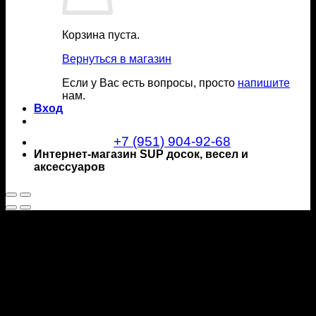
Корзина пуста.
Вернуться в магазин
Если у Вас есть вопросы, просто
напишите
нам.
Вход
+7 (951) 904-92-68
Интернет-магазин SUP досок, весел и
аксессуаров