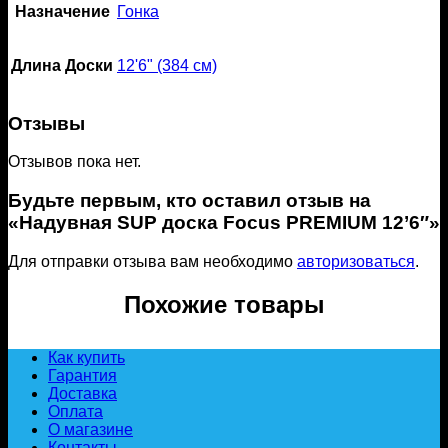
Назначение
Гонка
Длина Доски
12'6" (384 см)
Отзывы
Отзывов пока нет.
Будьте первым, кто оставил отзыв на
«Надувная SUP доска Focus PREMIUM 12’6″»
Для отправки отзыва вам необходимо
авторизоваться
.
Похожие товары
Как купить
Гарантия
Доставка
Оплата
О магазине
Контакты