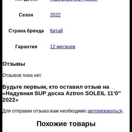
Сезон
2022
Страна бренда
Китай
Гарантия
12 месяцев
Отзывы
Отзывов пока нет.
Будьте первым, кто оставил отзыв на
«Надувная SUP доска Aztron SOLEIL 11’0″
2022»
Для отправки отзыва вам необходимо
авторизоваться
.
Похожие товары