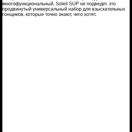
многофункциональный, Soleil SUP не подведет. это
продвинутый универсальный набор для взыскательных
гонщиков, которые точно знают, чего хотят.