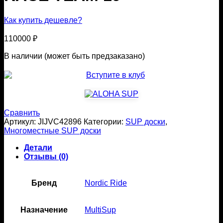
Как купить дешевле?
110000
₽
В наличии (может быть предзаказано)
Сравнить
Артикул:
JIJVC42896
Категории:
SUP доски
,
Многоместные SUP доски
Детали
Отзывы (0)
Бренд
Nordic Ride
Назначение
MultiSup