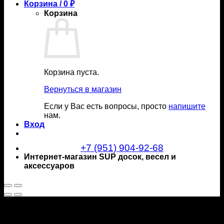
Корзина /
0
₽
Корзина
Корзина пуста.
Вернуться в магазин
Если у Вас есть вопросы, просто
напишите
нам.
Вход
+7 (951) 904-92-68
Интернет-магазин SUP досок, весел и
аксессуаров