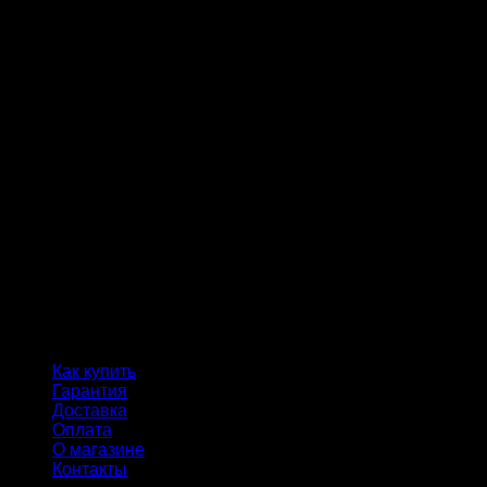
Как купить
Гарантия
Доставка
Оплата
О магазине
Контакты