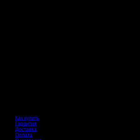
Как купить
Гарантия
Доставка
Оплата