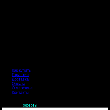
Как купить
Гарантия
Доставка
Оплата
О магазине
Контакты
Продолжая пользоваться сайтом, вы соглашаетесь с
условиями
оферты
.