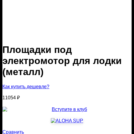
Площадки под
электромотор для лодки
(металл)
Как купить дешевле?
11054
₽
Сравнить