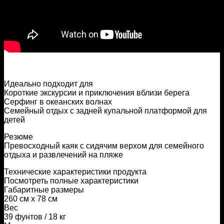
Идеально подходит для
Короткие экскурсии и приключения вблизи берега
Серфинг в океанских волнах
Семейный отдых с задней купальной платформой для
детей
Резюме
Превосходный каяк с сидячим верхом для семейного
отдыха и развлечений на пляже
Технические характеристики продукта
Посмотреть полные характеристики
Габаритные размеры
260 см x 78 см
Вес
39 фунтов / 18 кг