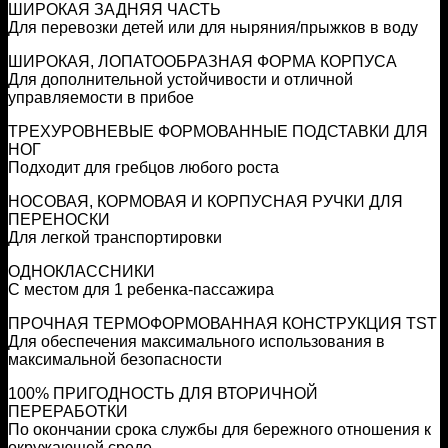
ШИРОКАЯ ЗАДНЯЯ ЧАСТЬ
Для перевозки детей или для ныряния/прыжков в воду
ШИРОКАЯ, ЛОПАТООБРАЗНАЯ ФОРМА КОРПУСА
Для дополнительной устойчивости и отличной
управляемости в прибое
ТРЕХУРОВНЕВЫЕ ФОРМОВАННЫЕ ПОДСТАВКИ ДЛЯ
НОГ
Подходит для гребцов любого роста
НОСОВАЯ, КОРМОВАЯ И КОРПУСНАЯ РУЧКИ ДЛЯ
ПЕРЕНОСКИ
Для легкой транспортировки
ОДНОКЛАССНИКИ
С местом для 1 ребенка-пассажира
ПРОЧНАЯ ТЕРМОФОРМОВАННАЯ КОНСТРУКЦИЯ TST
Для обеспечения максимального использования в
максимальной безопасности
100% ПРИГОДНОСТЬ ДЛЯ ВТОРИЧНОЙ
ПЕРЕРАБОТКИ
По окончании срока службы для бережного отношения к
окружающей среде