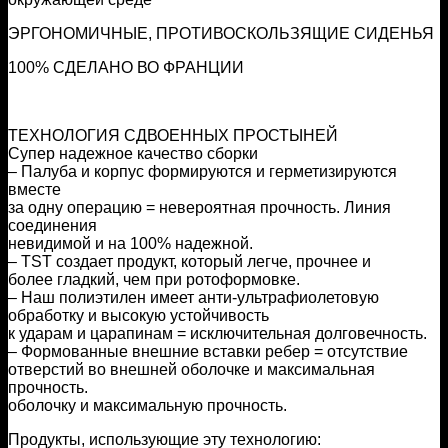
ЭРГОНОМИЧНЫЕ, ПРОТИВОСКОЛЬЗЯЩИЕ СИДЕНЬЯ
100% СДЕЛАНО ВО ФРАНЦИИ
ТЕХНОЛОГИЯ СДВОЕННЫХ ПРОСТЫНЕЙ
Супер надежное качество сборки
– Палуба и корпус формируются и герметизируются
вместе
за одну операцию = невероятная прочность. Линия
соединения
невидимой и на 100% надежной.
– TST создает продукт, который легче, прочнее и
более гладкий, чем при ротоформовке.
– Наш полиэтилен имеет анти-ультрафиолетовую
обработку и высокую устойчивость
к ударам и царапинам = исключительная долговечность.
– Формованные внешние вставки ребер = отсутствие
отверстий во внешней оболочке и максимальная
прочность.
оболочку и максимальную прочность.
Продукты, использующие эту технологию: