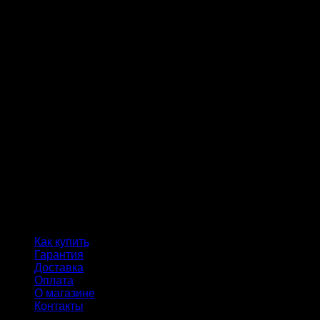
Как купить
Гарантия
Доставка
Оплата
О магазине
Контакты