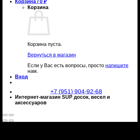
Корзина /
0
₽
Корзина
Корзина пуста.
Вернуться в магазин
Если у Вас есть вопросы, просто
напишите
нам.
Вход
+7 (951) 904-92-68
Интернет-магазин SUP досок, весел и
аксессуаров