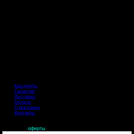
Как купить
Гарантия
Доставка
Оплата
О магазине
Контакты
Продолжая пользоваться сайтом, вы соглашаетесь с
условиями
оферты
.