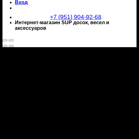
Вход
+7 (951) 904-92-68
Интернет-магазин SUP досок, весел и
аксессуаров