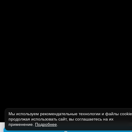
Мы используем рекомендательные технологии и файлы cooki
продолжая использовать сайт, вы соглашаетесь на их
применение.
Подробнее
.