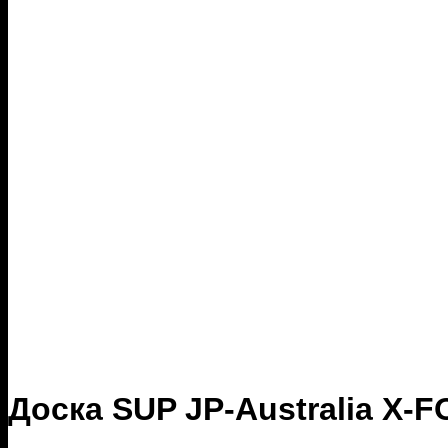
Доска SUP JP-Australia X-F