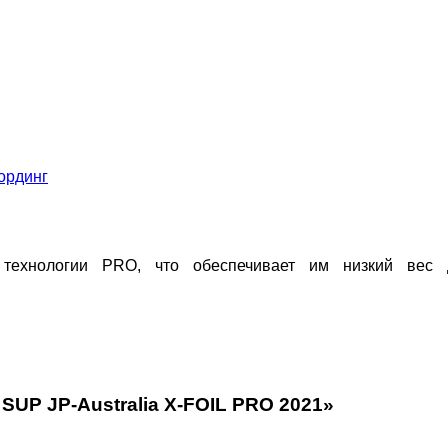
ординг
 в технологии PRO, что обеспечивает им низкий ве
SUP JP-Australia X-FOIL PRO 2021»