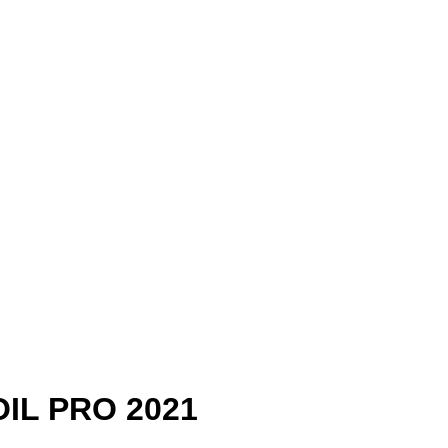
OIL PRO 2021