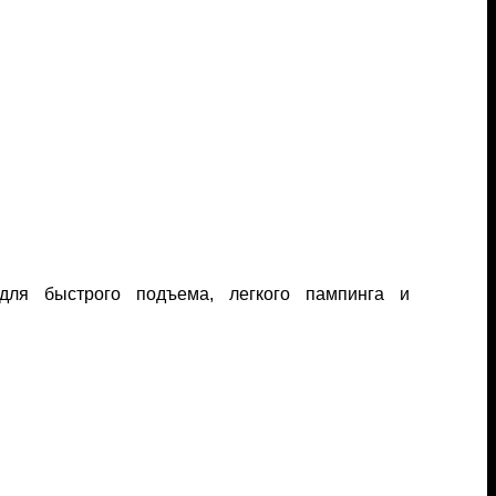
с для быстрого подъема, легкого пампинга и