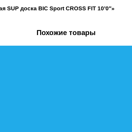
ая SUP доска BIC Sport CROSS FIT 10’0″»
Похожие товары