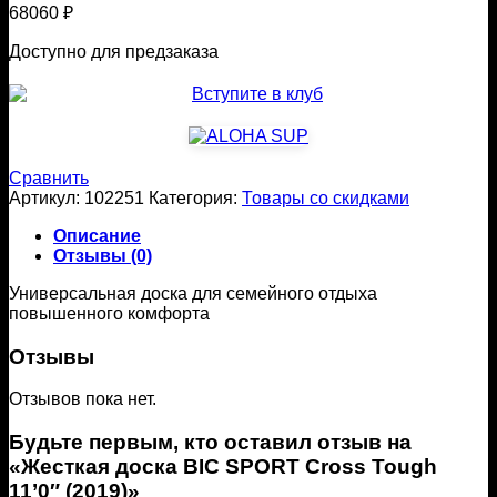
68060
₽
Доступно для предзаказа
Сравнить
Артикул:
102251
Категория:
Товары со скидками
Описание
Отзывы (0)
Универсальная доска для семейного отдыха
повышенного комфорта
Отзывы
Отзывов пока нет.
Будьте первым, кто оставил отзыв на
«Жесткая доска BIC SPORT Cross Tough
11’0″ (2019)»