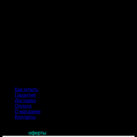
Как купить
Гарантия
Доставка
Оплата
О магазине
Контакты
Продолжая пользоваться сайтом, вы соглашаетесь с
условиями
оферты
.