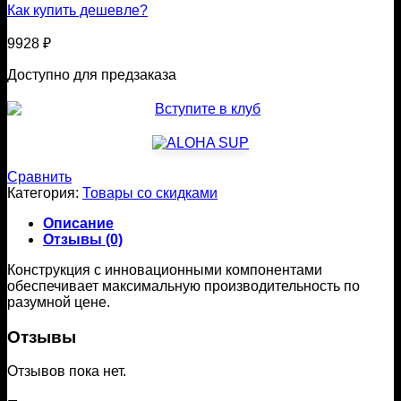
Как купить дешевле?
9928
₽
Доступно для предзаказа
Сравнить
Категория:
Товары со скидками
Описание
Отзывы (0)
Конструкция с инновационными компонентами
обеспечивает максимальную производительность по
разумной цене.
Отзывы
Отзывов пока нет.