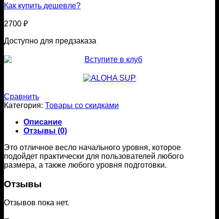
Как купить дешевле?
2700
₽
Доступно для предзаказа
Сравнить
Категория:
Товары со скидками
Описание
Отзывы (0)
Это отличное весло начального уровня, которое
подойдет практически для пользователей любого
размера, а также любого уровня подготовки.
Отзывы
Отзывов пока нет.