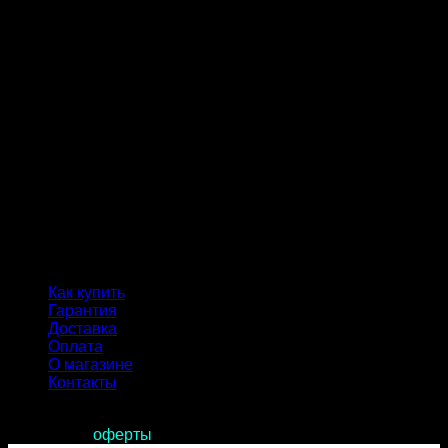
Как купить
Гарантия
Доставка
Оплата
О магазине
Контакты
Продолжая пользоваться сайтом, вы соглашаетесь с
условиями
оферты
.