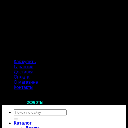
Как купить
Гарантия
Доставка
Оплата
О магазине
Контакты
Продолжая пользоваться сайтом, вы соглашаетесь с
условиями
оферты
.
Искать:
Каталог