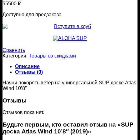
55500
₽
Доступно для предзаказа
Сравнить
Категория:
Товары со скидками
Описание
Отзывы (0)
Начни покорять ветер на универсальной SUP доске Atlas
Wind 10’8″
Отзывы
Отзывов пока нет.
Будьте первым, кто оставил отзыв на «SUP
доска Atlas Wind 10’8″ (2019)»