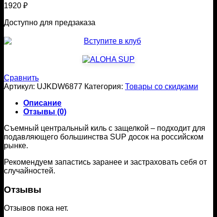
1920
₽
Доступно для предзаказа
Сравнить
Артикул:
UJKDW6877
Категория:
Товары со скидками
Описание
Отзывы (0)
Съемный центральный киль с защелкой – подходит для
подавляющего большинства SUP досок на российском
рынке.
Рекомендуем запастись заранее и застраховать себя от
случайностей.
Отзывы
Отзывов пока нет.