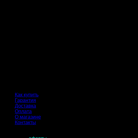
Как купить
Гарантия
Доставка
Оплата
О магазине
Контакты
Продолжая пользоваться сайтом, вы соглашаетесь с