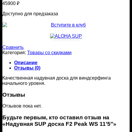
45900
₽
Доступно для предзаказа
Сравнить
Категория:
Товары со скидками
Описание
Отзывы (0)
Качественная надувная доска для виндсерфинга
начального уровня.
Отзывы
Отзывов пока нет.
Будьте первым, кто оставил отзыв на
«Надувная SUP доска F2 Peak WS 11’5″»