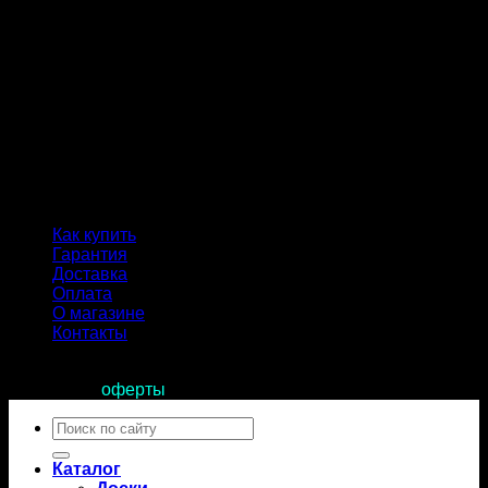
Как купить
Гарантия
Доставка
Оплата
О магазине
Контакты
Продолжая пользоваться сайтом, вы соглашаетесь с
условиями
оферты
.
Искать:
Каталог