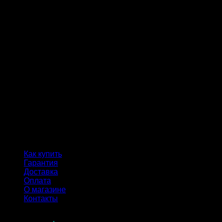
Как купить
Гарантия
Доставка
Оплата
О магазине
Контакты
Продолжая пользоваться сайтом, вы соглашаетесь с