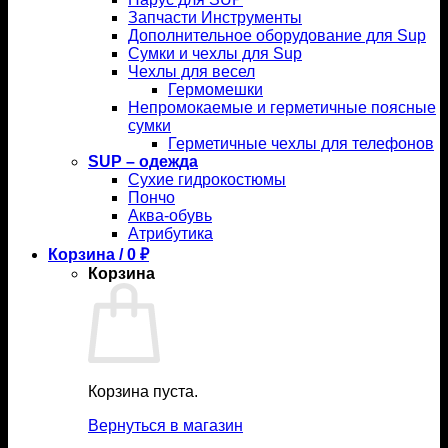
Запчасти Инструменты
Дополнительное оборудование для Sup
Сумки и чехлы для Sup
Чехлы для весел
Гермомешки
Непромокаемые и герметичные поясные
сумки
Герметичные чехлы для телефонов
SUP – одежда
Сухие гидрокостюмы
Пончо
Аква-обувь
Атрибутика
Корзина /
0
₽
Корзина
Корзина пуста.
Вернуться в магазин