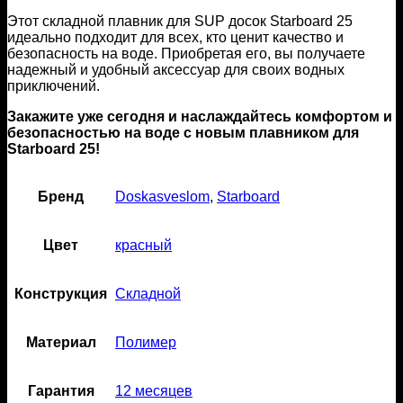
Этот складной плавник для SUP досок Starboard 25
идеально подходит для всех, кто ценит качество и
безопасность на воде. Приобретая его, вы получаете
надежный и удобный аксессуар для своих водных
приключений.
Закажите уже сегодня и наслаждайтесь комфортом и
безопасностью на воде с новым плавником для
Starboard 25!
Бренд
Doskasveslom
,
Starboard
Цвет
красный
Конструкция
Складной
Материал
Полимер
Гарантия
12 месяцев