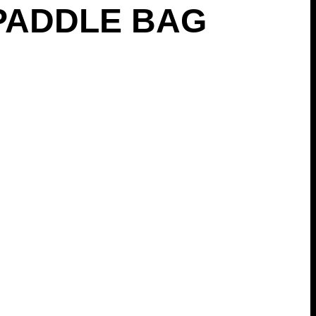
 PADDLE BAG