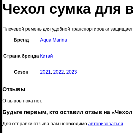
Чехол сумка для 
Плечевой ремень для удобной транспортировки защищает
Бренд
Aqua Marina
Страна бренда
Китай
Сезон
2021
,
2022
,
2023
Отзывы
Отзывов пока нет.
Будьте первым, кто оставил отзыв на «Чехо
Для отправки отзыва вам необходимо
авторизоваться
.