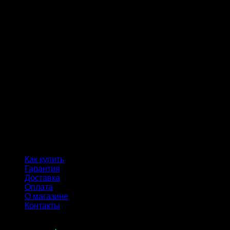
Как купить
Гарантия
Доставка
Оплата
О магазине
Контакты
Продолжая пользоваться сайтом, вы соглашаетесь с