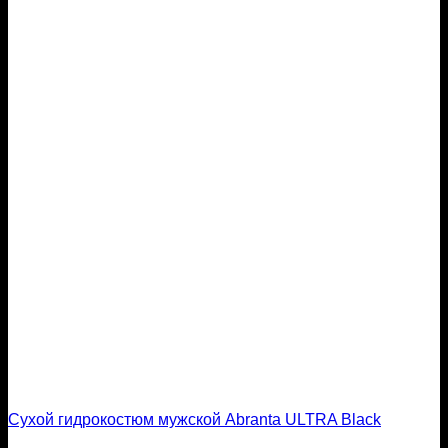
Сухой гидрокостюм мужской Abranta ULTRA Black