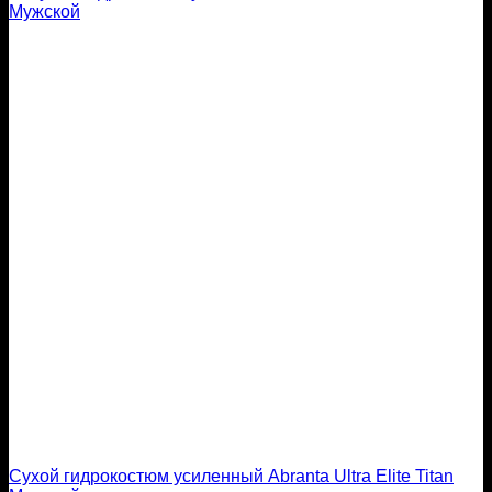
Сухой гидрокостюм усиленный Abranta Ultra Elite Titan